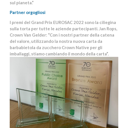
sul pianeta.”
Partner orgogliosi
I premi del Grand Prix EUROSAC 2022 sono la ciliegina
sulla torta per tutte le aziende partecipanti. Jan Rops,
Crown Van Gelder: “Con i nostri partner della catena
del valore, utilizzando la nostra nuova carta da
barbabietola da zucchero Crown Native per gli
imballaggi, stiamo cambiando il mondo della carta”.